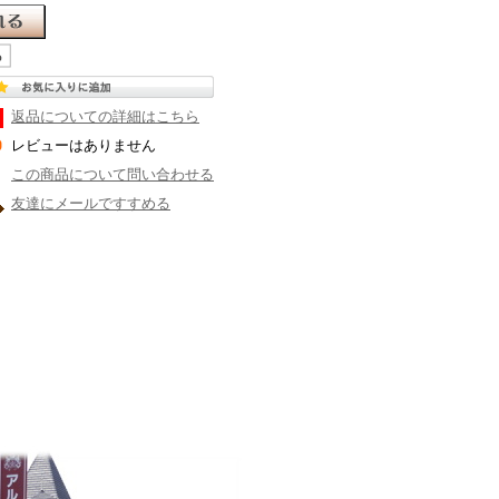
返品についての詳細はこちら
レビューはありません
この商品について問い合わせる
友達にメールですすめる