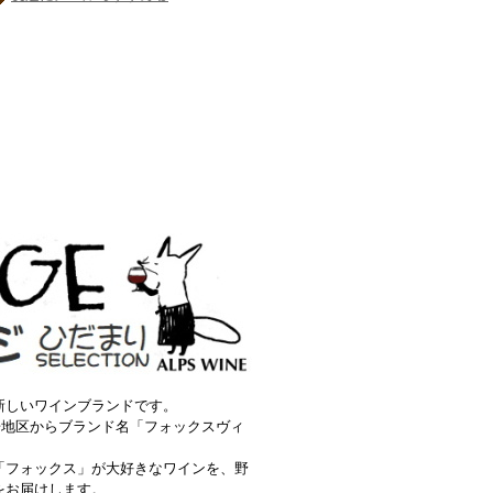
新しいワインブランドです。
居地区からブランド名「フォックスヴィ
「フォックス」が大好きなワインを、野
をお届けします。