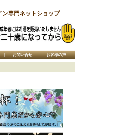
イン専門ネットショップ
｜
お問い合せ
｜
お客様の声
｜