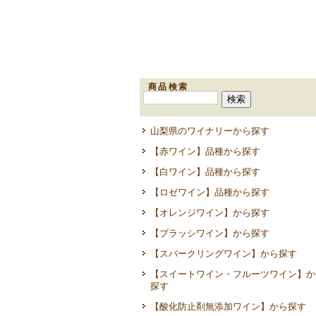
商品検索
山梨県のワイナリーから探す
【赤ワイン】品種から探す
【白ワイン】品種から探す
【ロゼワイン】品種から探す
【オレンジワイン】から探す
【ブラッシワイン】から探す
【スパークリングワイン】から探す
【スイートワイン・フルーツワイン】か
探す
【酸化防止剤無添加ワイン】から探す