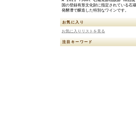
国の登録有形文化財に指定されている石
発酵漕で醸造した特別なワインです。
お気に入り
お気に入りリストを見る
注目キーワード