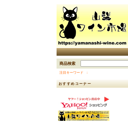
商品検索
注目キーワード
おすすめコーナー