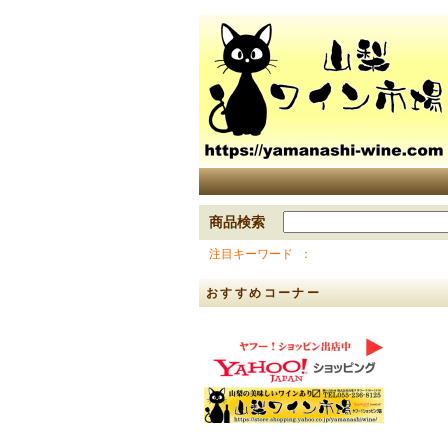
商品検索
注目キーワード
おすすめコーナー