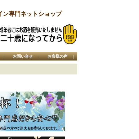
イン専門ネットショップ
｜
お問い合せ
｜
お客様の声
｜