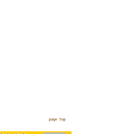
page top