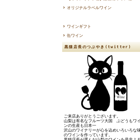
オリジナルラベルワイン
ワインギフト
缶ワイン
黒猫店長のつぶやき(twitter)
ご来店ありがとうございます。
山梨は有名なフルーツ大国 ぶどうもワ
ンの生産も日本一
沢山のワイナリーが心を込めいろいろな
のワインを作っています。
黒猫店長が選んだ山梨のワインを是非よ