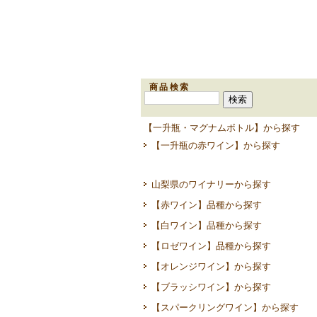
商品検索
【一升瓶・マグナムボトル】から探す
【一升瓶の赤ワイン】から探す
山梨県のワイナリーから探す
【赤ワイン】品種から探す
【白ワイン】品種から探す
【ロゼワイン】品種から探す
【オレンジワイン】から探す
【ブラッシワイン】から探す
【スパークリングワイン】から探す