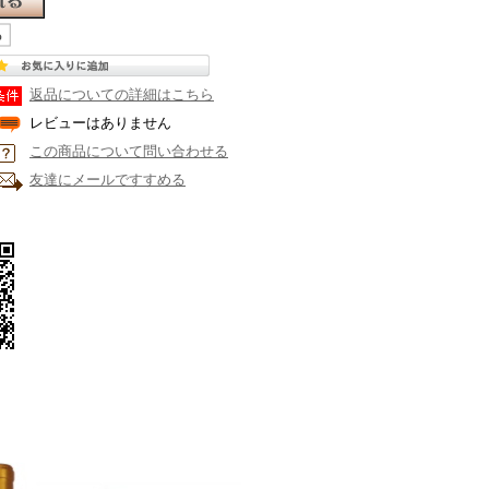
返品についての詳細はこちら
レビューはありません
この商品について問い合わせる
友達にメールですすめる