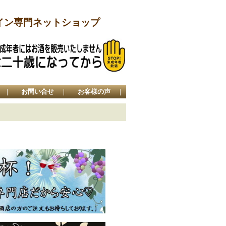
イン専門ネットショップ
｜
お問い合せ
｜
お客様の声
｜