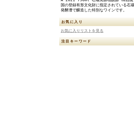
国の登録有形文化財に指定されている石
発酵漕で醸造した特別なワインです。
お気に入り
お気に入りリストを見る
注目キーワード