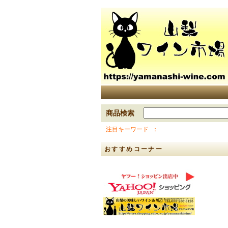
商品検索
注目キーワード
おすすめコーナー