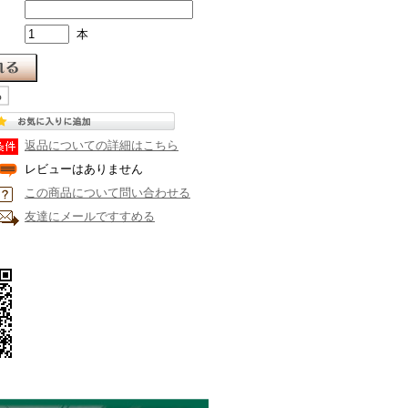
本
返品についての詳細はこちら
レビューはありません
この商品について問い合わせる
友達にメールですすめる