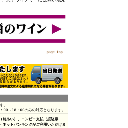
page top
す。
：00～18：00のみの対応となります。
（前払い）、コンビニ支払（振込票
・ネットバンキングがご利用いただけま