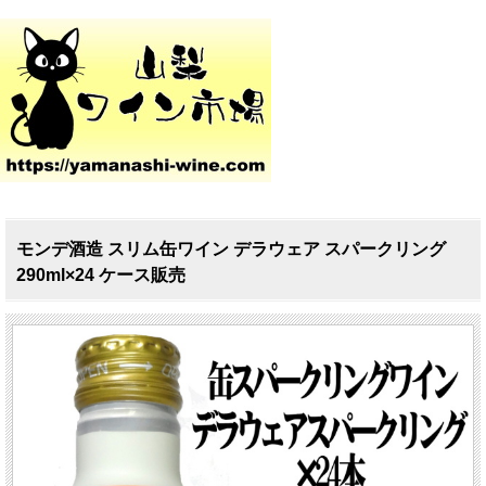
モンデ酒造 スリム缶ワイン デラウェア スパークリング
290ml×24 ケース販売