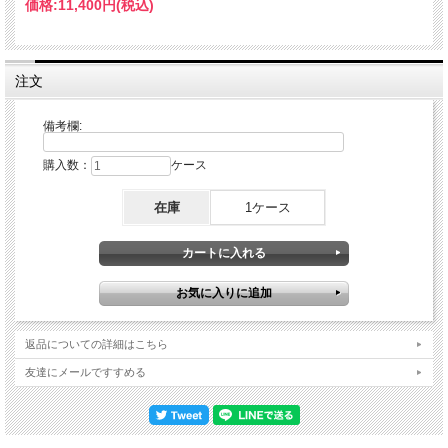
価格:
11,400円
(税込)
注文
備考欄:
購入数：
ケース
在庫
1ケース
返品についての詳細はこちら
友達にメールですすめる