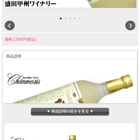
価格:1,540円(税込)
商品説明
▼ 商品説明の続きを見る ▼